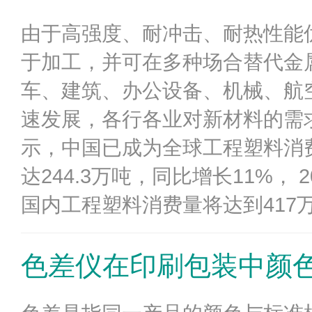
由于高强度、耐冲击、耐热性能
于加工，并可在多种场合替代金
车、建筑、办公设备、机械、航
速发展，各行各业对新材料的需
示，中国已成为全球工程塑料消费
达244.3万吨，同比增长11%， 
国内工程塑料消费量将达到417万
色差仪在印刷包装中颜