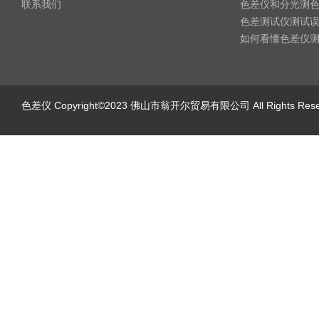
联系我们
色差仪和分光测
色差测试仪测试
如何看懂色差仪
色差仪
Copyright©2023 佛山市翁开尔贸易有限公司 All Rights Re