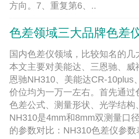
方向。7、重复第6、..
色差领域三大品牌色差
国内色差仪领域，比较知名的几
本文主要对美能达、三恩驰、威
恩驰NH310、美能达CR-10p
价位均为一万一左右。首先通过
色差公式、测量形状、光学结构
NH310是4mm和8mm双测
的参数对比：NH310色差仪参数表