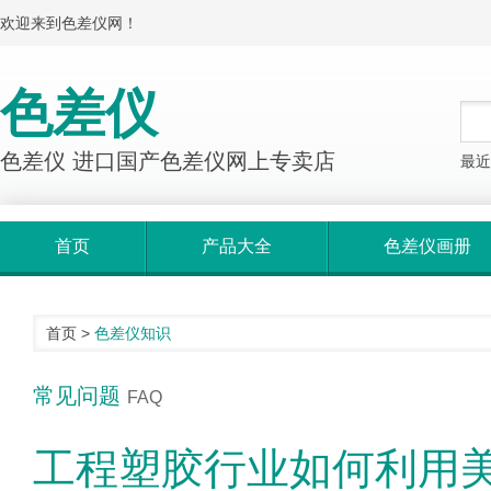
欢迎来到色差仪网！
色差仪
色差仪 进口国产色差仪网上专卖店
最近
首页
产品大全
色差仪画册
首页
>
色差仪知识
常见问题
FAQ
工程塑胶行业如何利用