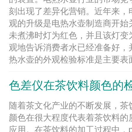
刻出现了差异化营销。近年来，
观的升级是电热水壶制造商开始
未煮沸时灯为红色，并且该灯变
观地告诉消费者水已经准备好，
热水壶的外观检验标准是主要表面
色差仪在茶饮料颜色的
随着茶文化产业的不断发展，茶
颜色在很大程度代表着茶饮料的
应用。在茶饮料的加工过程中，