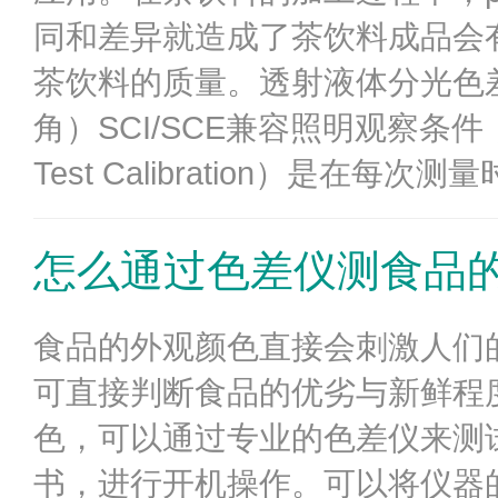
同和差异就造成了茶饮料成品会
茶饮料的质量。透射液体分光色差仪
角）SCI/SCE兼容照明观察条件
Test Calibration）是在每次测
怎么通过色差仪测食品
食品的外观颜色直接会刺激人们
可直接判断食品的优劣与新鲜程
色，可以通过专业的色差仪来测
书，进行开机操作。可以将仪器