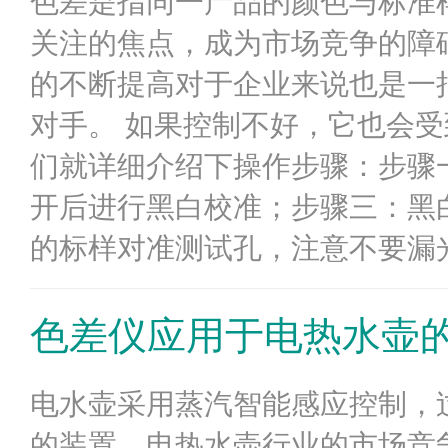
色差是指同一产品的颜色与标准
关注的焦点，成为市场竞争的障
的不断提高对于企业来说也是一
对手。 如果控制不好，它也会
们就详细介绍下操作步骤：步骤一
开后进行黑白校准；步骤三：黑白
的标样对准测试孔，注意不要漏光
色差仪应用于电热水壶
电水壶采用蒸汽智能感应控制，
的装置。电热水壶行业的市场竞