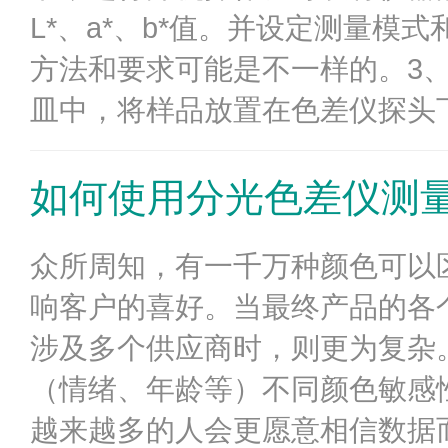
L*、a*、b*值。并设定测量
方法和要求可能是不一样的。3
皿中，将样品放置在色差仪探头下
如何使用分光色差仪测
众所周知，有一千万种颜色可以
响客户的喜好。当最终产品的各
涉及多个供应商时，则更为复杂
（情绪、年龄等）不同颜色敏感
越来越多的人会更愿意相信数据