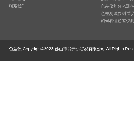
联系我们
色差仪和分光测
色差测试仪测试
如何看懂色差仪
色差仪
Copyright©2023 佛山市翁开尔贸易有限公司 All Rights Re