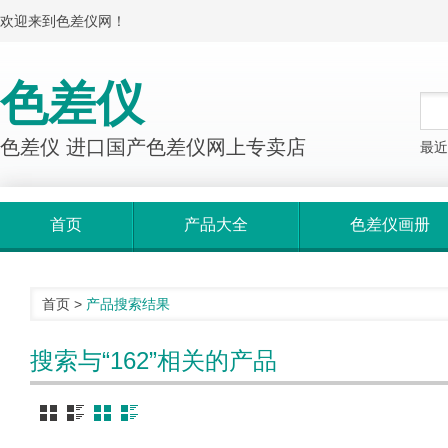
欢迎来到色差仪网！
色差仪
色差仪 进口国产色差仪网上专卖店
最近
首页
产品大全
色差仪画册
首页
>
产品搜索结果
搜索与“162”相关的产品