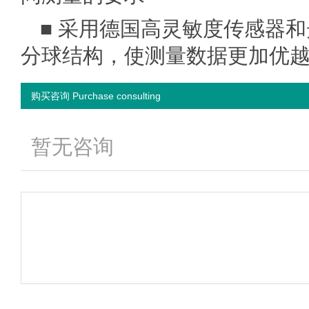
■ 采用德国高灵敏度传感器
分球结构，使测量数据更加优越
购买咨询 Purchase consulting
暂无咨询