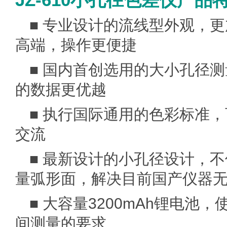
JZ-610小孔径色差仪产品
■ 专业设计的流线型外观，
高端，操作更便捷
■ 国内首创选用的大小孔径
的数据更优越
■ 执行国际通用的色彩标准
交流
■ 最新设计的小孔径设计，
量弧形面，解决目前国产仪器
■ 大容量3200mAh锂电
间测量的要求