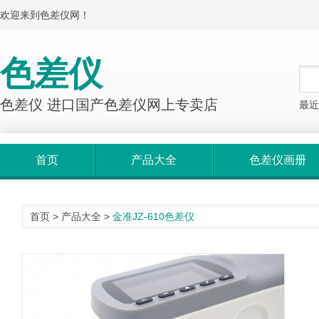
欢迎来到色差仪网！
色差仪
色差仪 进口国产色差仪网上专卖店
最近
首页
产品大全
色差仪画册
首页
>
产品大全
>
金准JZ-610色差仪