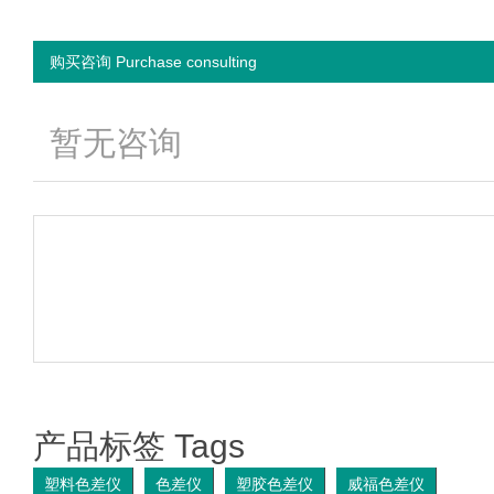
购买咨询 Purchase consulting
暂无咨询
产品标签 Tags
塑料色差仪
色差仪
塑胶色差仪
威福色差仪