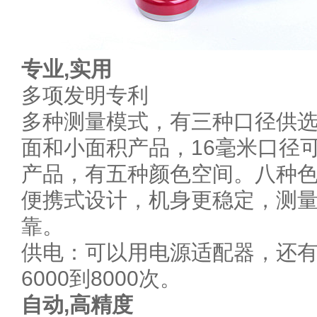
专业,实用
多项发明专利
多种测量模式，有三种口径供选
面和小面积产品，16毫米口径
产品，有五种颜色空间。八种
便携式设计，机身更稳定，测
靠。
供电：可以用电源适配器，还
6000到8000次。
自动,高精度