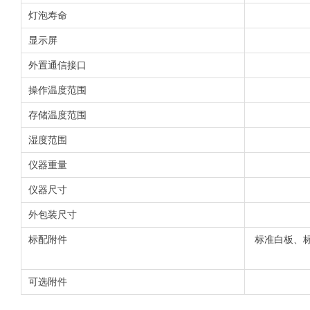
灯泡寿命
显示屏
外置通信接口
操作温度范围
存储温度范围
湿度范围
仪器重量
仪器尺寸
外包装尺寸
标配附件
标准白板、
可选附件