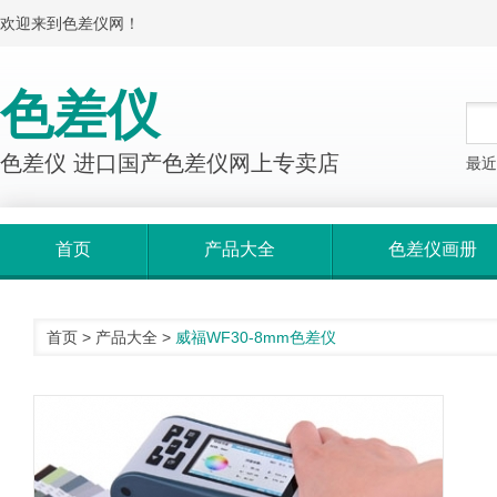
欢迎来到色差仪网！
色差仪
色差仪 进口国产色差仪网上专卖店
最近
首页
产品大全
色差仪画册
首页
>
产品大全
>
威福WF30-8mm色差仪