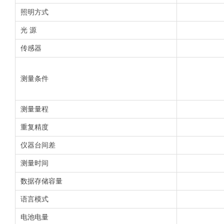
照明方式
光 源
传感器
测量条件
测量量程
重复精度
仪器台间差
测量时间
数据存储容量
语言模式
电池电量