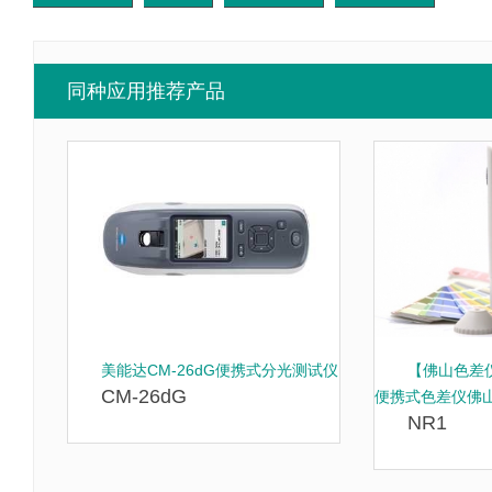
同种应用推荐产品
美能达CM-26dG便携式分光测试仪
【佛山色差仪
CM-26dG
便携式色差仪佛
NR1