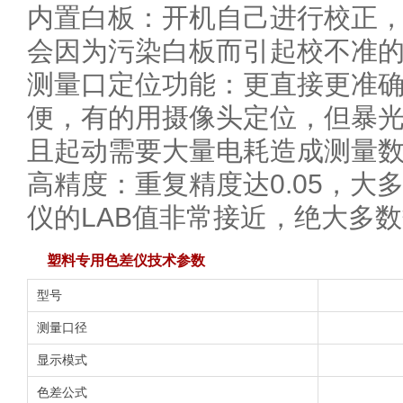
内置白板：开机自己进行校正
会因为污染白板而引起校不准
测量口定位功能：更直接更准
便，有的用摄像头定位，但暴
且起动需要大量电耗造成测量
高精度：重复精度达0.05，大多
仪的LAB值非常接近，绝大多
塑料专用色差仪技术参数
型号
测量口径
显示模式
色差公式