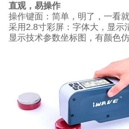
直观，易操作
操作键面：简单，明了，一看
采用2.8寸彩屏：字体大，显示
显示技术参数坐标图，有颜色