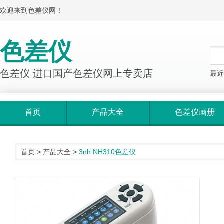
欢迎来到色差仪网！
色差仪
色差仪 进口国产色差仪网上专卖店
最近
首页
产品大全
色差仪画册
首页
>
产品大全
>
3nh NH310色差仪