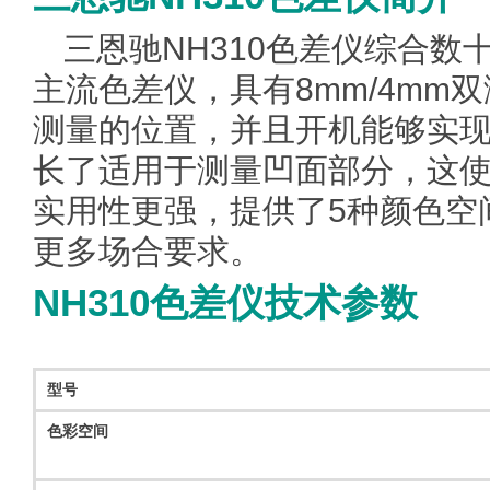
三恩驰NH310
色差仪
综合数
主流色差仪，具有8mm/4mm
测量的位置，并且开机能够实现
长了适用于测量凹面部分，这使
实用性更强，提供了5种颜色空
更多场合要求。
NH310色差仪技术参数
型号
色彩空间