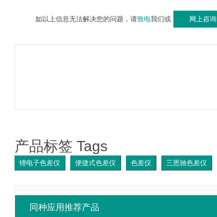
如以上信息无法解决您的问题，请
致电
我们或
网上咨询
产品标签 Tags
锂电子色差仪
便捷式色差仪
色差仪
三恩驰色差仪
同种应用推荐产品