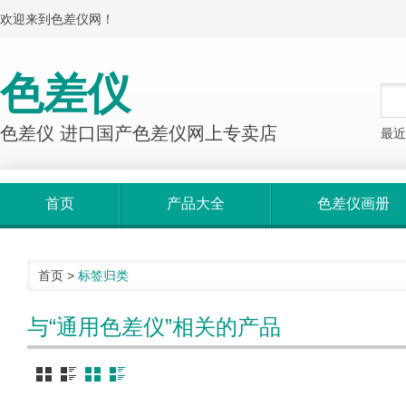
欢迎来到色差仪网！
色差仪
色差仪 进口国产色差仪网上专卖店
最近
首页
产品大全
色差仪画册
首页
>
标签归类
与“通用色差仪”相关的产品