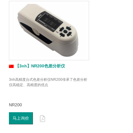
【3nh】NR200色差分析仪
3nh高精度台式色差分析仪NR200传承了色差分析
仪高稳定、高精度的优点
NR200
马上询价