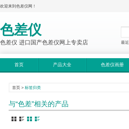
欢迎来到色差仪网！
色差仪
色差仪 进口国产色差仪网上专卖店
最近
首页
产品大全
色差仪画册
首页
>
标签归类
与“色差”相关的产品