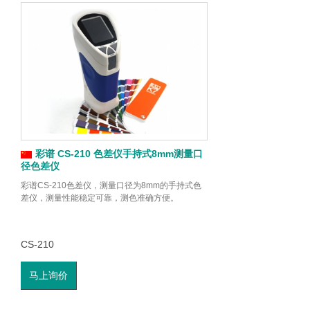
彩谱 CS-210 色差仪手持式8mm测量口
径色差仪
彩谱CS-210色差仪，测量口径为8mm的手持式色
差仪，测量性能稳定可靠，测色准确方便。
CS-210
马上询价