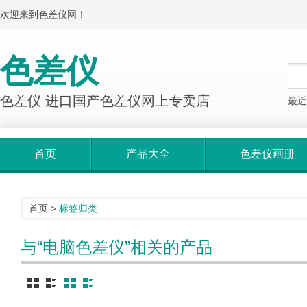
欢迎来到色差仪网！
色差仪
色差仪 进口国产色差仪网上专卖店
最近
首页
产品大全
色差仪画册
首页
>
标签归类
与“电脑色差仪”相关的产品