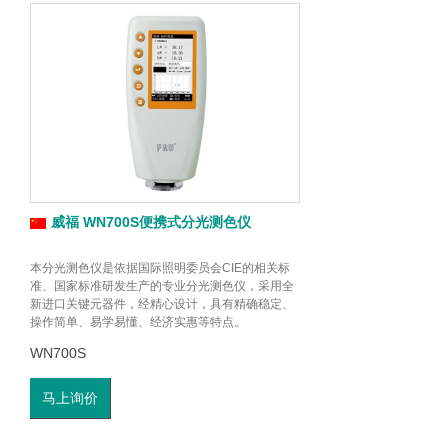
威福 WN700S便携式分光测色仪
本分光测色仪是依据国际照明委员会CIE的相关标
准、国家标准研发生产的专业分光测色仪，采用全
新进口关键元器件，经精心设计，具有精确稳定、
操作简单、易学易懂、经济实惠等特点。
WN700S
马上询价