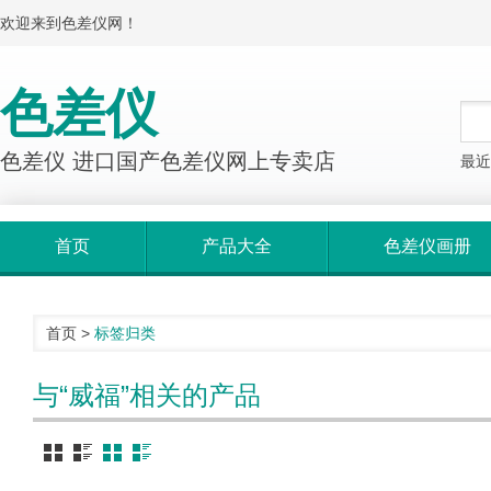
欢迎来到色差仪网！
色差仪
色差仪 进口国产色差仪网上专卖店
最近
首页
产品大全
色差仪画册
首页
>
标签归类
与“威福”相关的产品