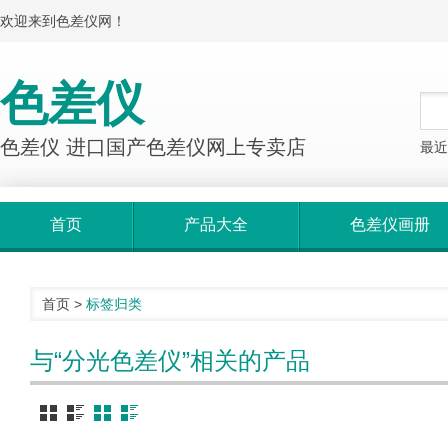
欢迎来到色差仪网！
色差仪
色差仪 进口国产色差仪网上专卖店
最近
首页
产品大全
色差仪画册
首页
>
标签归类
与“分光色差仪”相关的产品