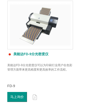
美能达FD-9分光密度仪
美能达FD-9分光密度仪可以为印刷行业用户在色彩
管理方面带来更高精度和更高效率的工作流程。
FD-9
马上询价