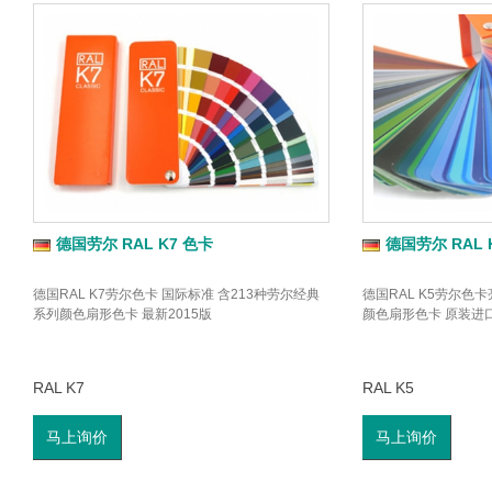
德国劳尔 RAL K7 色卡
德国劳尔 RAL 
德国RAL K7劳尔色卡 国际标准 含213种劳尔经典
德国RAL K5劳尔色
系列颜色扇形色卡 最新2015版
颜色扇形色卡 原装进
RAL K7
RAL K5
马上询价
马上询价