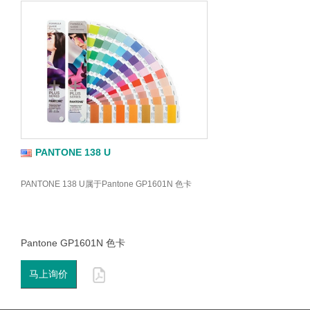
PANTONE 138 U
PANTONE 138 U属于Pantone GP1601N 色卡
Pantone GP1601N 色卡
马上询价