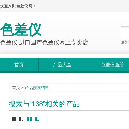
欢迎来到色差仪网！
色差仪
色差仪 进口国产色差仪网上专卖店
最近
首页
产品大全
色差仪画册
首页
>
产品搜索结果
搜索与“138”相关的产品