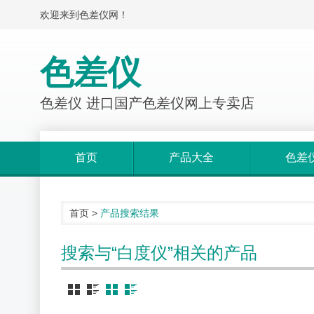
欢迎来到色差仪网！
色差仪
色差仪 进口国产色差仪网上专卖店
首页
产品大全
色差
首页
>
产品搜索结果
搜索与“白度仪”相关的产品