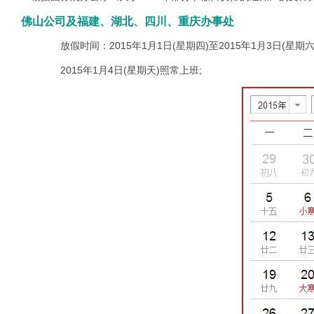
佛山公司及福建、湖北、四川、重庆办事处
放假时间：2015年1月1日(星期四)至2015年1月3日(星期六
2015年1月4日(星期天)照常上班;