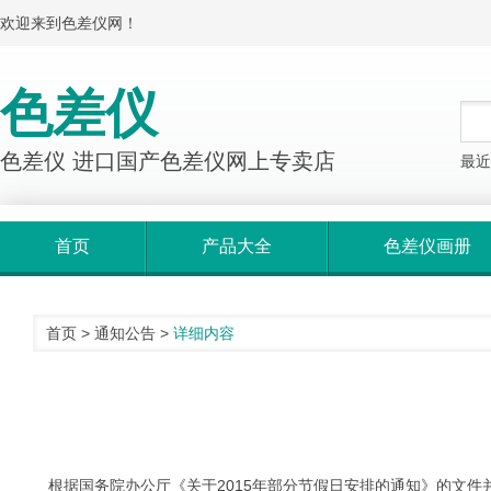
欢迎来到色差仪网！
色差仪
色差仪 进口国产色差仪网上专卖店
最近
首页
产品大全
色差仪画册
首页
>
通知公告
>
详细内容
根据国务院办公厅《关于2015年部分节假日安排的通知》的文件并