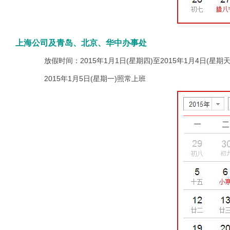
上海公司及青岛、北京、华中办事处
放假时间：2015年1月1日(星期四)至2015年1月4日(星期天
2015年1月5日(星期一)照常上班