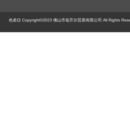
色差仪
Copyright©2023 佛山市翁开尔贸易有限公司 All Rights Re