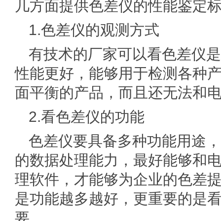
几方面提供色差仪的性能鉴定
1.色差仪的观测方式
有技术的厂家可以看色差仪是D
性能更好，能够用于检测各种
面平衡的产品，而且还无法和
2.看色差仪的功能
色差仪要具备多种功能用途，
的数据处理能力，最好能够和
理软件，才能够为企业的色差
是功能越多越好，更重要的是
要。