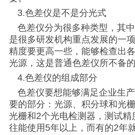
3.色差仪是不是分光式
色差仪分为很多种类型，其中
是很多研发机构重点发展的一
精度要更高一些，能够检查出
光源，这是普通色差仪所不备
4.色差仪的组成部分
色差仪要想能够满足企业生产
要的部分：光源、积分球和光栅
光栅和2个光电检测器，测试精
往能使用5年以上，而有的2年