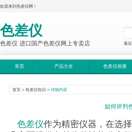
欢迎来到色差仪网！
色差仪
色差仪 进口国产色差仪网上专卖店
最近
首页
产品大全
色差仪画册
首页
>
色差仪知识
>
详细内容
如何评判
色差仪
作为精密仪器，在选择