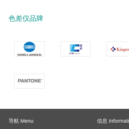
色差仪品牌
导航 Menu
信息 Informat