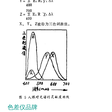
色差仪品牌