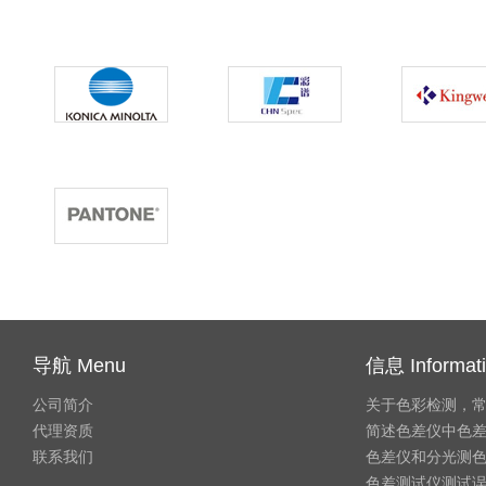
导航 Menu
信息 Informat
公司简介
关于色彩检测，
代理资质
简述色差仪中色
联系我们
色差仪和分光测
色差测试仪测试