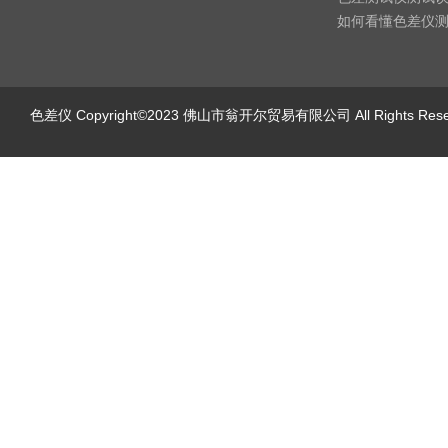
如何看懂色差仪
色差仪
Copyright©2023 佛山市翁开尔贸易有限公司 All Rights Re