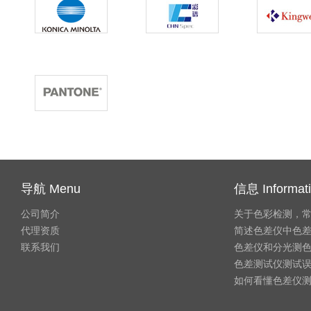
导航 Menu
信息 Informat
公司简介
关于色彩检测，
代理资质
简述色差仪中色
联系我们
色差仪和分光测
色差测试仪测试
如何看懂色差仪