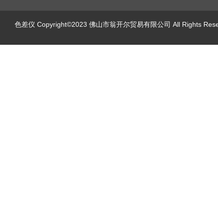
色差仪
Copyright©2023 佛山市翁开尔贸易有限公司 All Rights Re