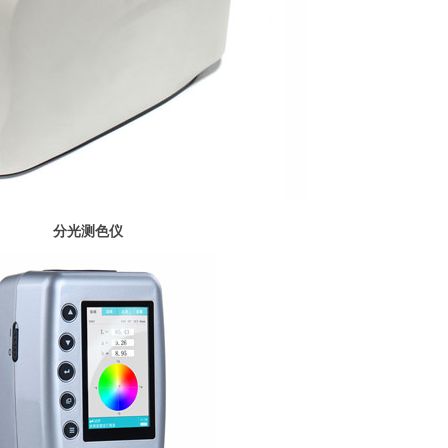
分光测色仪