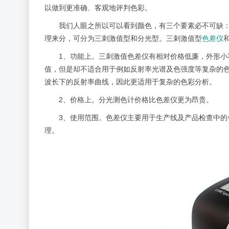
以做到更准确、客观地评判色彩。
我们人眼之所以可以看到颜色，有三个要素必不可缺
理来分，可分为三刺激值型和分光型。三刺激值型
色差仪
1、功能上。三刺激值色差仪有相对价格低廉，外形
值，但是却不适合用于例如反射率光谱及色强度等复杂的
波长下的反射率曲线，因此更适用于复杂的色彩分析。
2、价格上。分光测色计价格比色差仪更为昂贵。
3、使用范围。色差仪主要用于生产线及产品检查中
理。