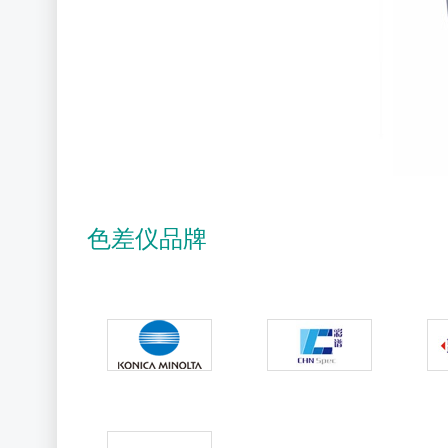
色差仪品牌