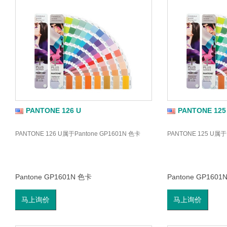
PANTONE 126 U
PANTONE 125
PANTONE 126 U属于Pantone GP1601N 色卡
PANTONE 125 U属于
Pantone GP1601N 色卡
Pantone GP1601
马上询价
马上询价