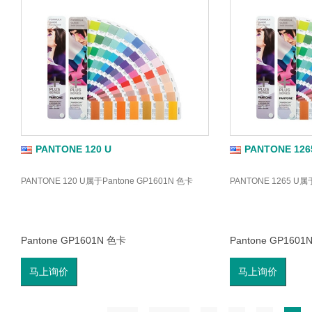
PANTONE 120 U
PANTONE 126
PANTONE 120 U属于Pantone GP1601N 色卡
PANTONE 1265 U属
Pantone GP1601N 色卡
Pantone GP1601
马上询价
马上询价