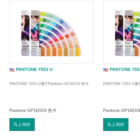
PANTONE 7553 U
PANTONE 755
PANTONE 7553 U属于Pantone GP1601N 色卡
PANTONE 7552 U属
Pantone GP1601N 色卡
Pantone GP1601
马上询价
马上询价