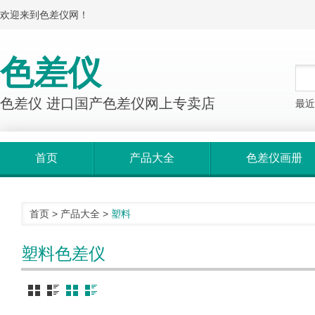
欢迎来到色差仪网！
色差仪
色差仪 进口国产色差仪网上专卖店
最近
首页
产品大全
色差仪画册
首页
>
产品大全
>
塑料
塑料色差仪