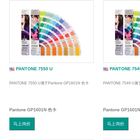
PANTONE 7550 U
PANTONE 754
PANTONE 7550 U属于Pantone GP1601N 色卡
PANTONE 7549 U属
Pantone GP1601N 色卡
Pantone GP1601
马上询价
马上询价