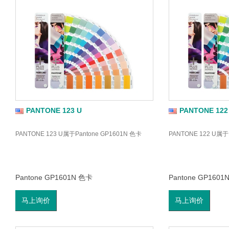
PANTONE 123 U
PANTONE 122
PANTONE 123 U属于Pantone GP1601N 色卡
PANTONE 122 U属于
Pantone GP1601N 色卡
Pantone GP1601
马上询价
马上询价