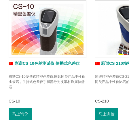
彩谱CS-10色差测试仪 便携式色差仪
彩谱CS-210
彩谱CS-10便携式精密色差仪,国际同类产品中性价
彩谱精密色差仪CS-2
比最高，手持式色差仪手握部分为皮革材质握持舒
同类产品中性价比高的
适
CS-10
CS-210
马上询价
马上询价