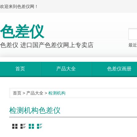
欢迎来到色差仪网！
色差仪
色差仪 进口国产色差仪网上专卖店
最近
首页
产品大全
色差仪画册
首页
>
产品大全
>
检测机构
检测机构色差仪