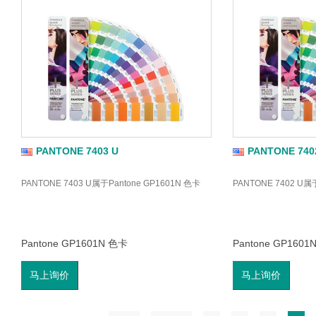
PANTONE 7403 U
PANTONE 740
PANTONE 7403 U属于Pantone GP1601N 色卡
PANTONE 7402 U属
Pantone GP1601N 色卡
Pantone GP1601
马上询价
马上询价