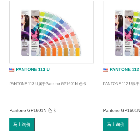
PANTONE 113 U
PANTONE 112
PANTONE 113 U属于Pantone GP1601N 色卡
PANTONE 112 U属于
Pantone GP1601N 色卡
Pantone GP1601
马上询价
马上询价