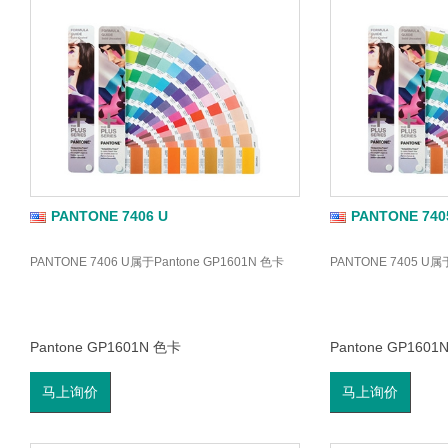
PANTONE 7406 U
PANTONE 740
PANTONE 7406 U属于Pantone GP1601N 色卡
PANTONE 7405 U属
Pantone GP1601N 色卡
Pantone GP1601
马上询价
马上询价