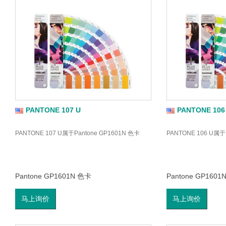
PANTONE 107 U
PANTONE 106
PANTONE 107 U属于Pantone GP1601N 色卡
PANTONE 106 U属于
Pantone GP1601N 色卡
Pantone GP1601
马上询价
马上询价