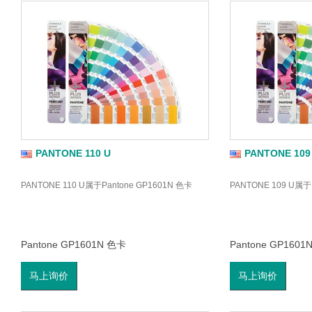
PANTONE 110 U
PANTONE 109
PANTONE 110 U属于Pantone GP1601N 色卡
PANTONE 109 U属于
Pantone GP1601N 色卡
Pantone GP1601
马上询价
马上询价