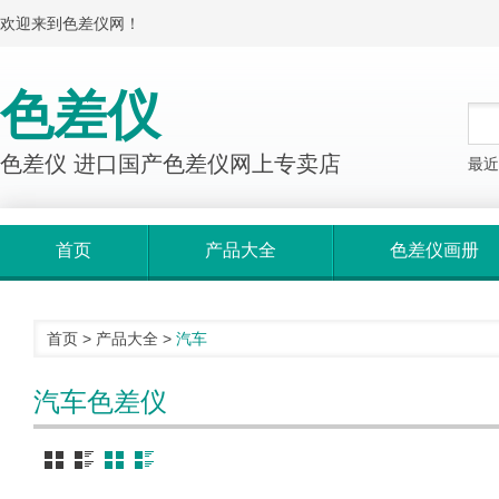
欢迎来到色差仪网！
色差仪
色差仪 进口国产色差仪网上专卖店
最近
首页
产品大全
色差仪画册
首页
>
产品大全
>
汽车
汽车色差仪