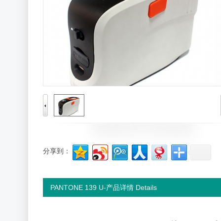
分享到：
PANTONE 139 U-产品详情 Details