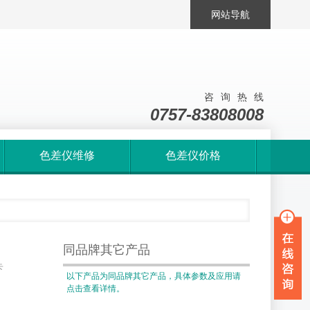
网站导航
咨询热线
0757-83808008
色差仪维修
色差仪价格
同品牌其它产品
卡
以下产品为同品牌其它产品，具体参数及应用请
点击查看详情。