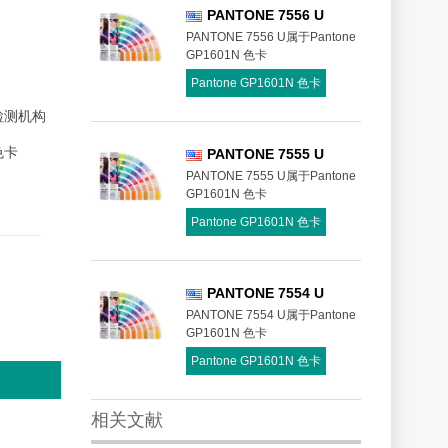
PANTONE 7556 U
PANTONE 7556 U属于Pantone
GP1601N 色卡
Pantone GP1601N 色卡
检测机构
 色卡
PANTONE 7555 U
PANTONE 7555 U属于Pantone
GP1601N 色卡
Pantone GP1601N 色卡
PANTONE 7554 U
PANTONE 7554 U属于Pantone
GP1601N 色卡
Pantone GP1601N 色卡
相关文献