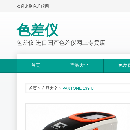
欢迎来到色差仪网！
色差仪
色差仪 进口国产色差仪网上专卖店
首页
产品大全
色差
首页
>
产品大全
>
PANTONE 139 U