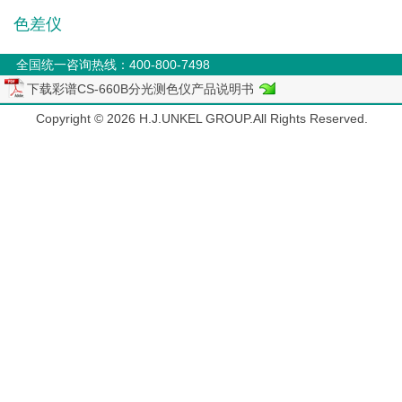
色差仪
全国统一咨询热线：400-800-7498
下载彩谱CS-660B分光测色仪产品说明书
Copyright © 2026 H.J.UNKEL GROUP.All Rights Reserved.